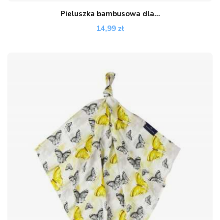
Pieluszka bambusowa dla...
14,99 zł