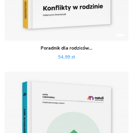
Poradnik dla rodziców...
54,99 zł