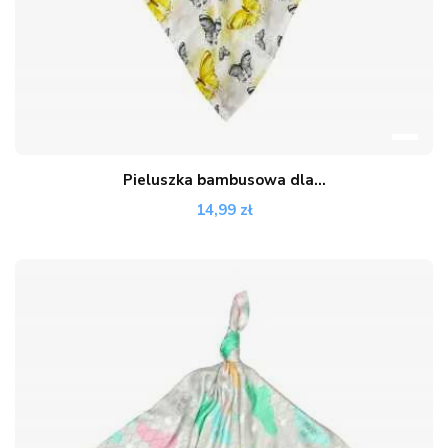
Pieluszka bambusowa dla...
14,99 zł