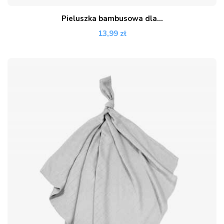
Pieluszka bambusowa dla...
13,99 zł