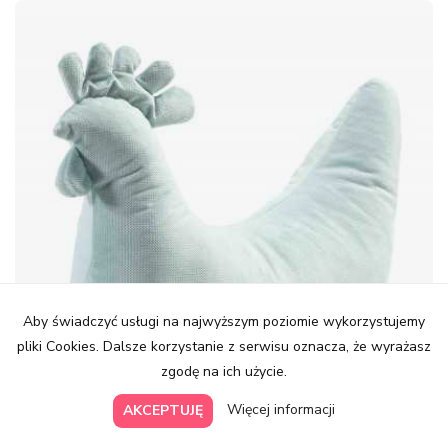
Aby świadczyć usługi na najwyższym poziomie wykorzystujemy
pliki Cookies. Dalsze korzystanie z serwisu oznacza, że wyrażasz
zgodę na ich użycie.
Więcej informacji
AKCEPTUJĘ