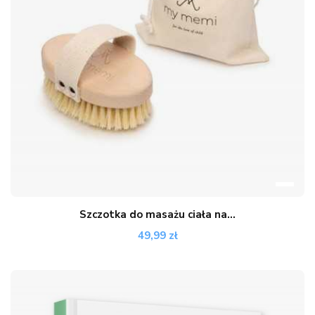
Szczotka do masażu ciała na...
49,99 zł