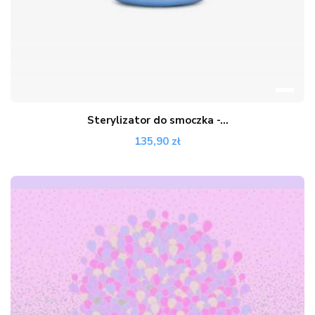
Sterylizator do smoczka -...
135,90 zł