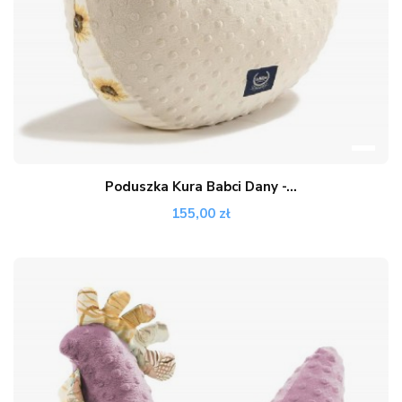
Poduszka Kura Babci Dany -...
155,00 zł