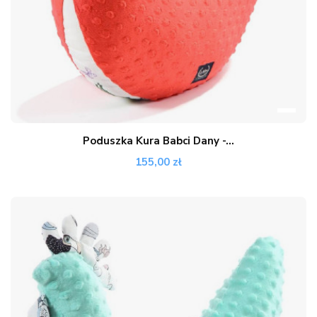
Poduszka Kura Babci Dany -...
155,00 zł