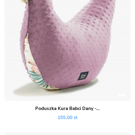
Poduszka Kura Babci Dany -...
155,00 zł