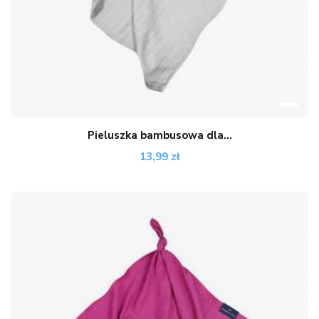
Pieluszka bambusowa dla...
13,99 zł