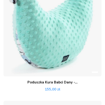
Poduszka Kura Babci Dany -...
155,00 zł