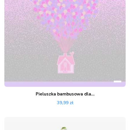
Pieluszka bambusowa dla...
39,99 zł