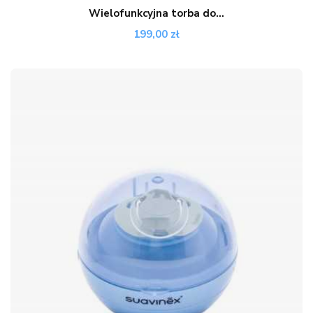
Wielofunkcyjna torba do...
199,00 zł