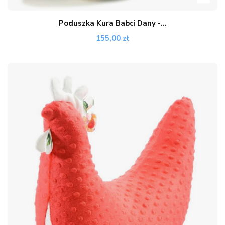
Poduszka Kura Babci Dany -...
155,00 zł