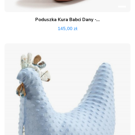
Poduszka Kura Babci Dany -...
145,00 zł