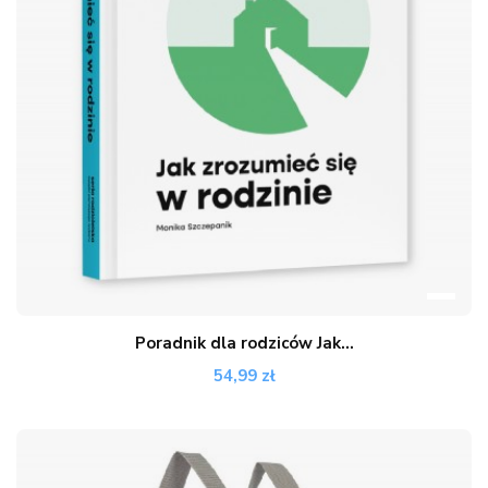
Poradnik dla rodziców Jak...
54,99 zł