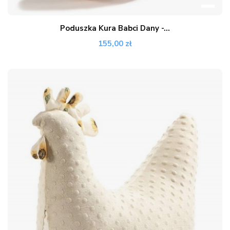
Poduszka Kura Babci Dany -...
155,00 zł