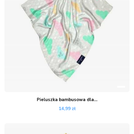
Pieluszka bambusowa dla...
14,99 zł