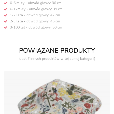
0-6 m-cy - obwód głowy: 36 cm
6-12m-cy - obwód głowy: 39 cm
1-2 lata - obwód głowy: 42 cm
2-3 lata - obwód głowy: 45 cm
3-100 lat - obwód głowy: 50 cm
POWIĄZANE PRODUKTY
(Jest 7 innych produktów w tej samej kategorii)