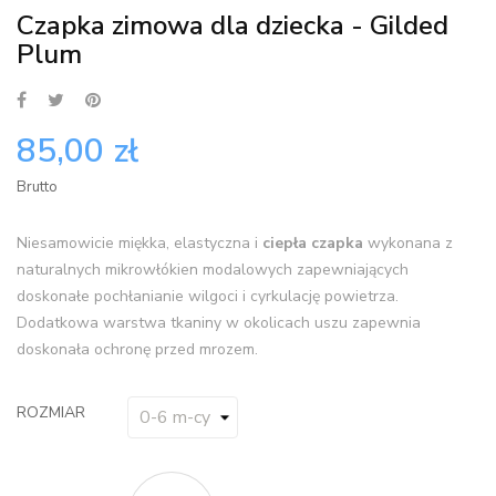
Czapka zimowa dla dziecka - Gilded
Plum
85,00 zł
Brutto
Niesamowicie miękka, elastyczna i
ciepła czapka
wykonana z
naturalnych mikrowłókien modalowych zapewniających
doskonałe pochłanianie wilgoci i cyrkulację powietrza.
Dodatkowa warstwa tkaniny w okolicach uszu zapewnia
doskonała ochronę przed mrozem.
ROZMIAR