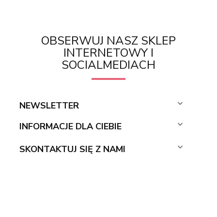
OBSERWUJ NASZ SKLEP
INTERNETOWY I
SOCIALMEDIACH

NEWSLETTER

INFORMACJE DLA CIEBIE

SKONTAKTUJ SIĘ Z NAMI