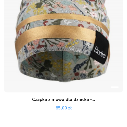
Czapka zimowa dla dziecka -...
85,00 zł